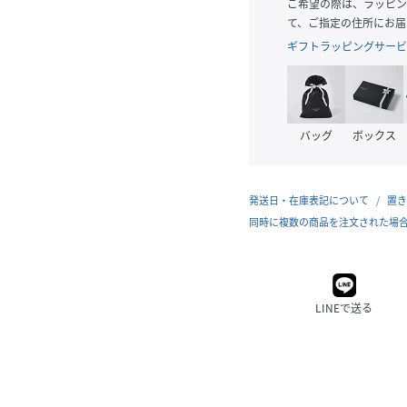
ご希望の際は、ラッピン
て、ご指定の住所にお届
ギフトラッピングサービ
バッグ
ボックス
発送日・在庫表記について
置き
同時に複数の商品を注文された場
LINEで送る