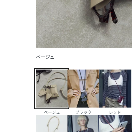
ベージュ
ベージュ
ブラック
レッド