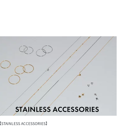
STAINLESS ACCESSORIES】