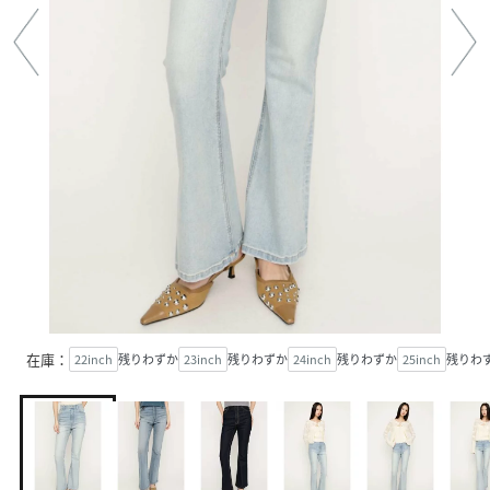
在庫：
22inch
残りわずか
23inch
残りわずか
24inch
残りわずか
25inch
残りわ