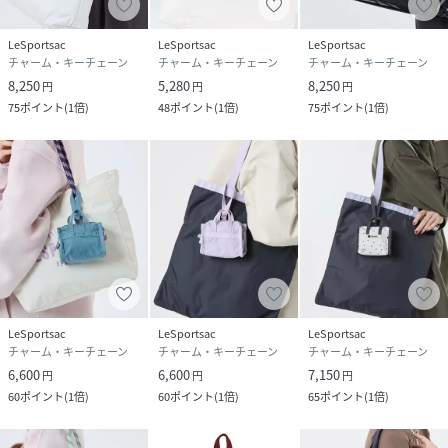
LeSportsac
LeSportsac
LeSportsac
チャーム・キーチェーン
チャーム・キーチェーン
チャーム・キーチェーン
8,250
5,280
8,250
円
円
円
75
ポイント
(
1倍
)
48
ポイント
(
1倍
)
75
ポイント
(
1倍
)
LeSportsac
LeSportsac
LeSportsac
チャーム・キーチェーン
チャーム・キーチェーン
チャーム・キーチェーン
6,600
6,600
7,150
円
円
円
60
ポイント
(
1倍
)
60
ポイント
(
1倍
)
65
ポイント
(
1倍
)