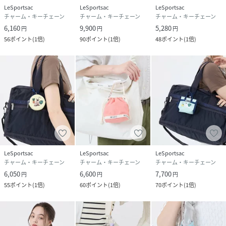
LeSportsac
LeSportsac
LeSportsac
チャーム・キーチェーン
チャーム・キーチェーン
チャーム・キーチェーン
6,160
9,900
5,280
円
円
円
56
ポイント
(
1倍
)
90
ポイント
(
1倍
)
48
ポイント
(
1倍
)
LeSportsac
LeSportsac
LeSportsac
チャーム・キーチェーン
チャーム・キーチェーン
チャーム・キーチェーン
6,050
6,600
7,700
円
円
円
55
ポイント
(
1倍
)
60
ポイント
(
1倍
)
70
ポイント
(
1倍
)