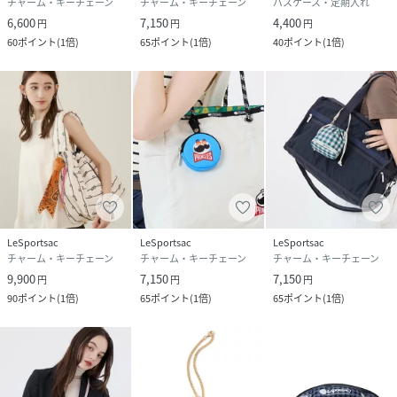
チャーム・キーチェーン
チャーム・キーチェーン
パスケース・定期入れ
6,600
7,150
4,400
円
円
円
60
ポイント
(
1倍
)
65
ポイント
(
1倍
)
40
ポイント
(
1倍
)
LeSportsac
LeSportsac
LeSportsac
チャーム・キーチェーン
チャーム・キーチェーン
チャーム・キーチェーン
9,900
7,150
7,150
円
円
円
90
ポイント
(
1倍
)
65
ポイント
(
1倍
)
65
ポイント
(
1倍
)