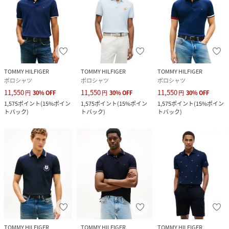
TOMMY HILFIGER
TOMMY HILFIGER
TOMMY HILFIGER
ポロシャツ
ポロシャツ
ポロシャツ
11,550
11,550
11,550
円
30
%
OFF
円
30
%
OFF
円
30
%
OFF
1,575
ポイント
(
15%ポイン
1,575
ポイント
(
15%ポイン
1,575
ポイント
(
15%ポイン
トバック
)
トバック
)
トバック
)
TOMMY HILFIGER
TOMMY HILFIGER
TOMMY HILFIGER