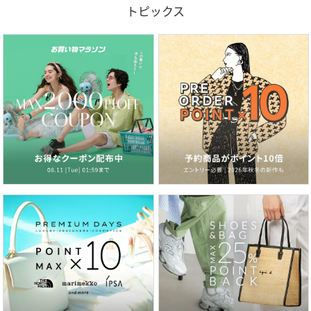
トピックス