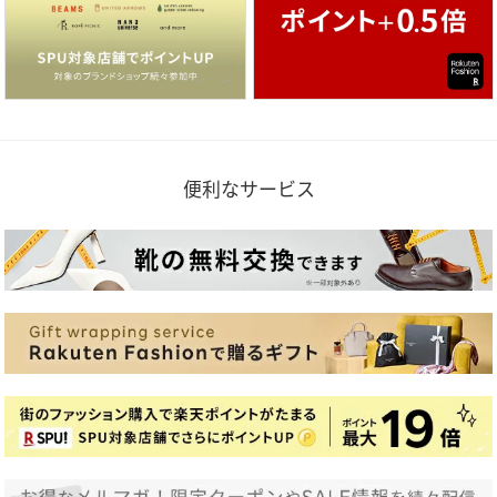
便利なサービス