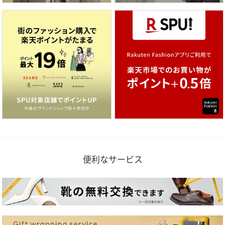
便利なサービス