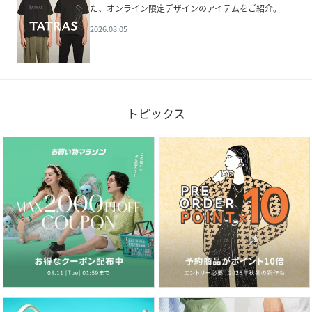
た、オンライン限定デザインのアイテムをご紹介。
2026.08.05
トピックス