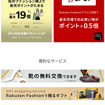
便利なサービス