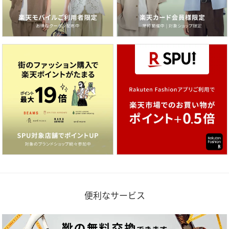
便利なサービス