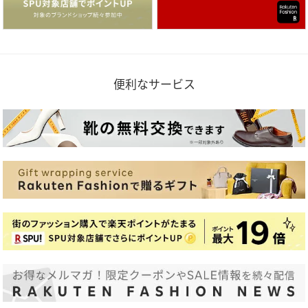
便利なサービス