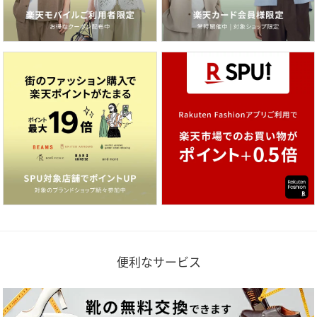
便利なサービス