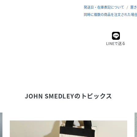
発送日・在庫表記について
置き
同時に複数の商品を注文された場
LINEで送る
JOHN SMEDLEY
のトピックス