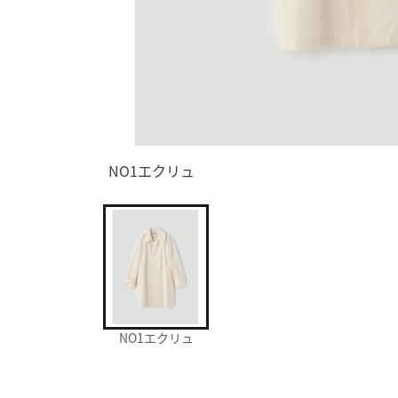
NO1エクリュ
NO1エクリュ