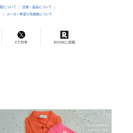
配について
交換・返品について
合
メーカー希望小売価格について
Xで共有
ROOMに投稿