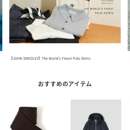
【JOHN SMEDLEY】The World’s Finest Polo Shirts
【
おすすめのアイテム