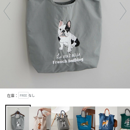
在庫：
FREE
なし