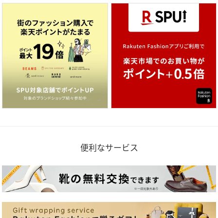
便利なサービス