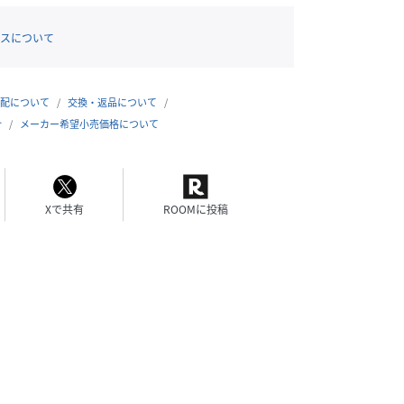
スについて
配について
交換・返品について
合
メーカー希望小売価格について
Xで共有
ROOMに投稿