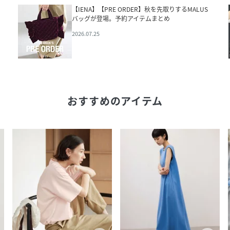
【IENA】【PRE ORDER】秋を先取りするMALUS
バッグが登場。予約アイテムまとめ
2026.07.25
おすすめのアイテム