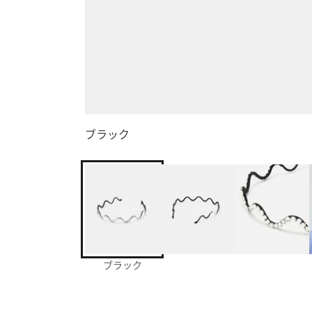
ブラック
ブラック