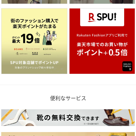
便利なサービス