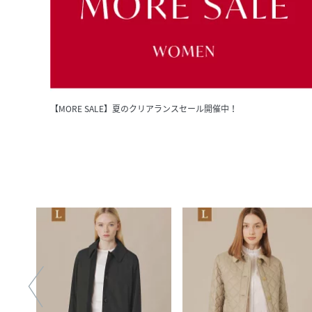
【MORE SALE】夏のクリアランスセール開催中！