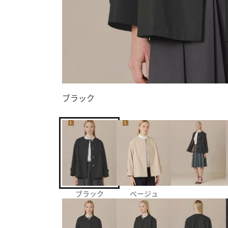
ブラック
ブラック
ベージュ