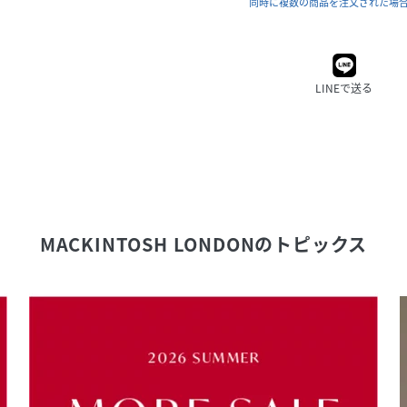
同時に複数の商品を注文された場
LINEで送る
MACKINTOSH LONDON
のトピックス