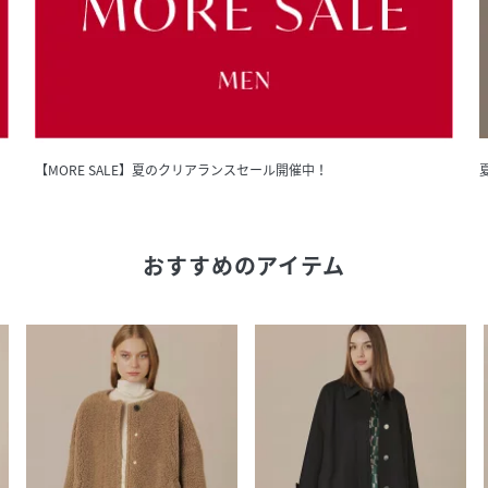
【MORE SALE】夏のクリアランスセール開催中！
おすすめのアイテム