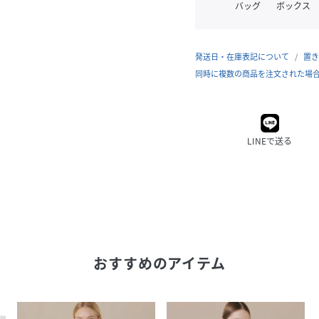
バッグ
ボックス
発送日・在庫表記について
置き
同時に複数の商品を注文された場
LINEで送る
おすすめのアイテム