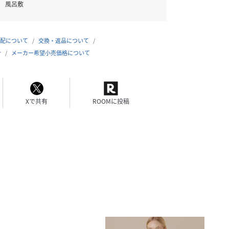
風呂敷
配について
交換・返品について
合
メーカー希望小売価格について
Xで共有
ROOMに投稿