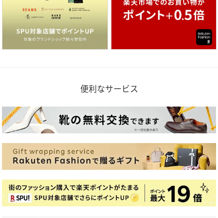
便利なサービス