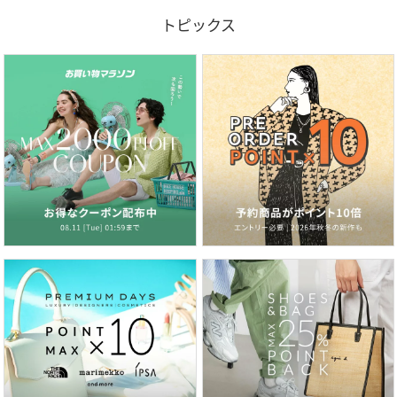
トピックス