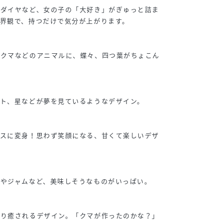
、ダイヤなど、女の子の「大好き」がぎゅっと詰ま
界観で、持つだけで気分が上がります。
】
、クマなどのアニマルに、蝶々、四つ葉がちょこん
ト、星などが夢を見ているようなデザイン。
イスに変身！思わず笑顔になる、甘くて楽しいデザ
やジャムなど、美味しそうなものがいっぱい。
こり癒されるデザイン。「クマが作ったのかな？」