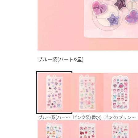
ブルー系(ハート&星)
ブルー系(ハート&星)
ピンク系(香水)
ピンク(プリンセ