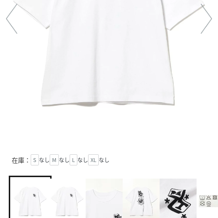
在庫：
S
なし
M
なし
L
なし
XL
なし