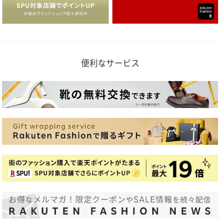
便利なサービス