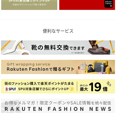
便利なサービス