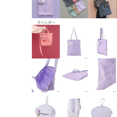
ラベンダー