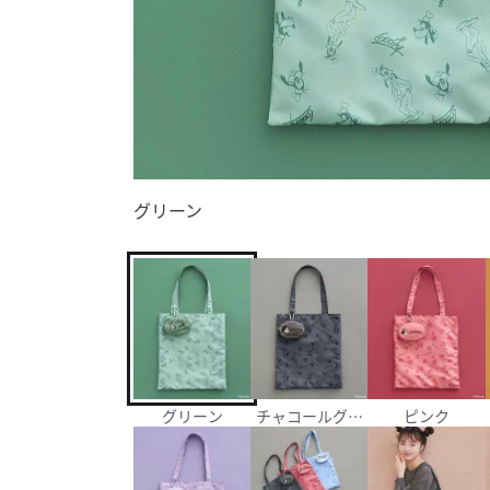
グリーン
グリーン
チャコールグレー
ピンク