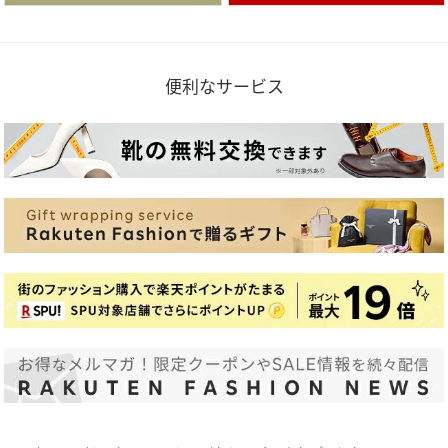
便利なサービス