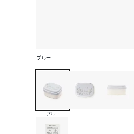
ブルー
ブルー