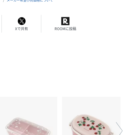
合
メーカー希望小売価格について
Xで共有
ROOMに投稿