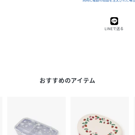
同時に複数の商品を注文された場
LINEで送る
おすすめのアイテム