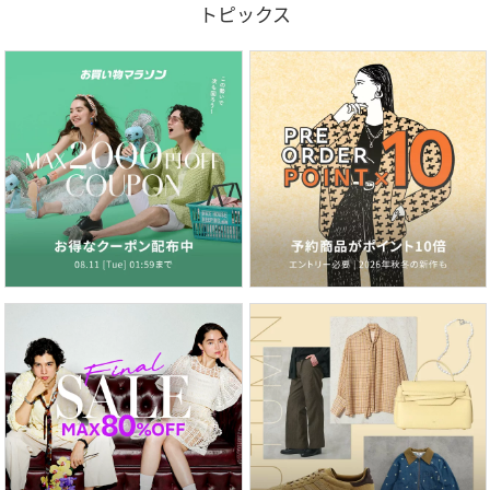
トピックス