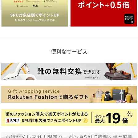
便利なサービス