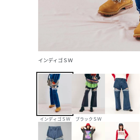
インディゴＳＷ
インディゴＳＷ
ブラックＳＷ