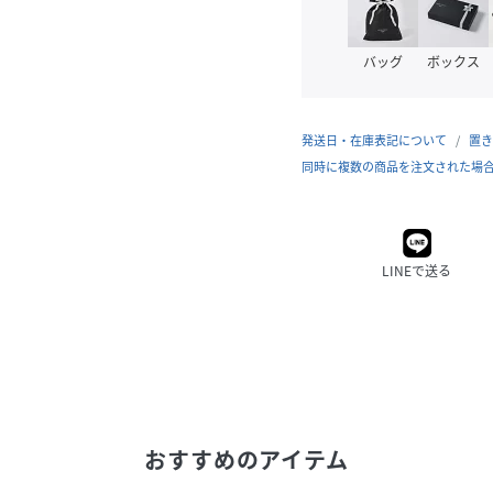
バッグ
ボックス
発送日・在庫表記について
置き
同時に複数の商品を注文された場
LINEで送る
おすすめのアイテム