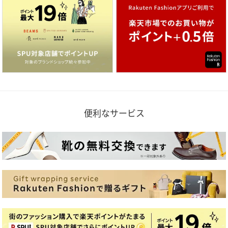
便利なサービス