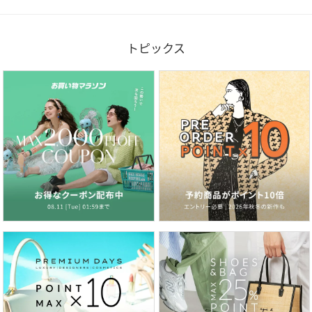
トピックス