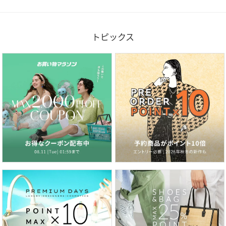
トピックス