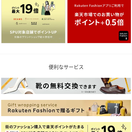
便利なサービス