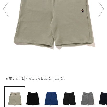
在庫：
S
なし
M
なし
L
なし
XL
なし
2XL
なし