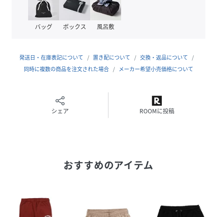
バッグ
ボックス
風呂敷
発送日・在庫表記について
置き配について
交換・返品について
同時に複数の商品を注文された場合
メーカー希望小売価格について
シェア
ROOMに投稿
おすすめのアイテム