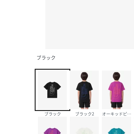
ブラック
ブラック
ブラック2
オーキッドピン