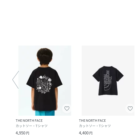
THE NORTH FACE
THE NORTH FACE
カットソー・Tシャツ
カットソー・Tシャツ
4,950
4,400
円
円