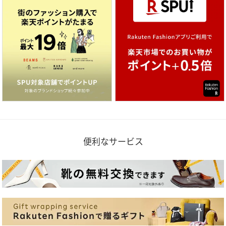
便利なサービス