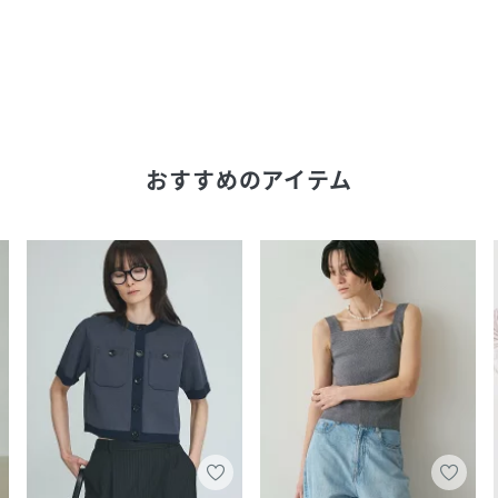
おすすめのアイテム