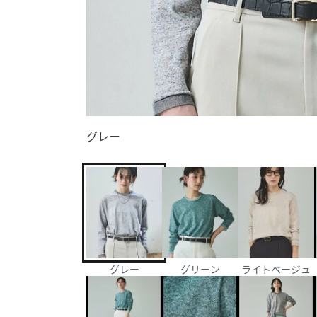
グレー
グレー
グリーン
ライトベージュ