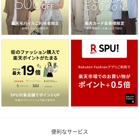
便利なサービス