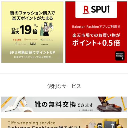
便利なサービス