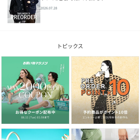
2026.07.28
トピックス