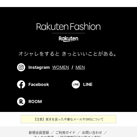
Instagram
WOMEN
/
MEN
Facebook
LINE
ROOM
【注意】楽天を装った不審なメールやSMSについて
新規会員登録
／
ご利用ガイド
／
お問い合わせ
／