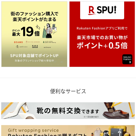
便利なサービス