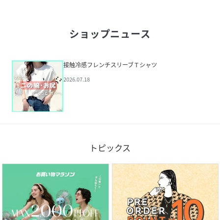
ショップニュース
接触冷感フレンチスリーブＴシャツ
2026.07.18
トピックス