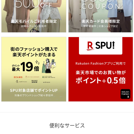
便利なサービス