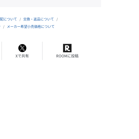
配について
交換・返品について
合
メーカー希望小売価格について
Xで共有
ROOMに投稿