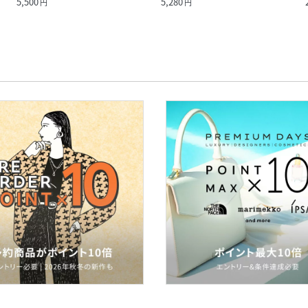
5,500
5,280
円
円