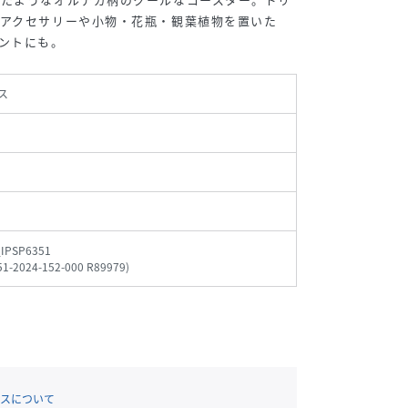
アクセサリーや小物・花瓶・観葉植物を置いた
ントにも。
ス
IPSP6351
51-2024-152-000 R89979
)
スについて