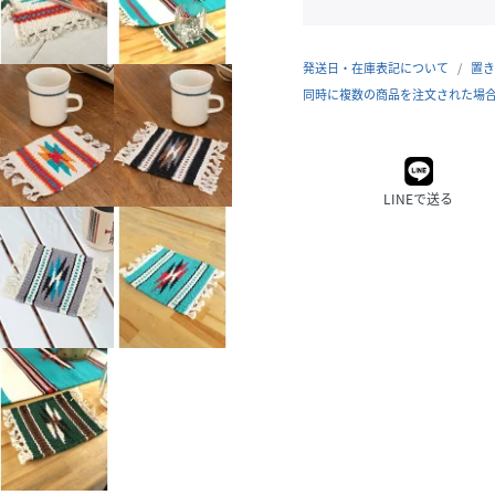
発送日・在庫表記について
置き
同時に複数の商品を注文された場
LINEで送る