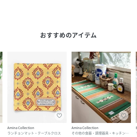
おすすめのアイテム
Amina Collection
Amina Collection
ランチョンマット・テーブルクロス
その他の食器・調理器具・キッチン用品