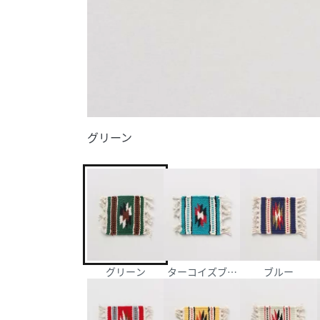
グリーン
グリーン
ターコイズブルー
ブルー