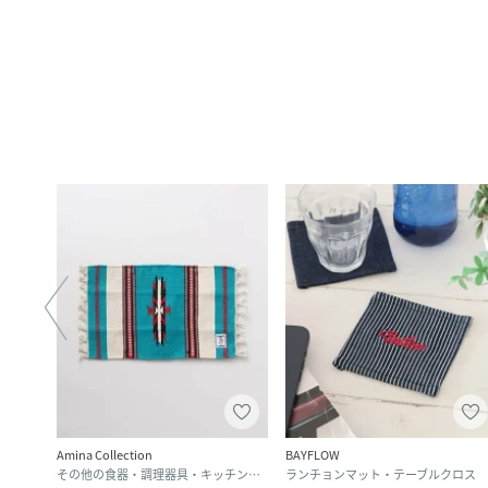
Amina Collection
BAYFLOW
その他の食器・調理器具・キッチン用品
ランチョンマット・テーブルクロス