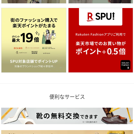
便利なサービス