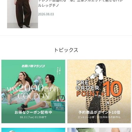
トレンド感溢れる一本。立体シルエットで魅せるバレ
ルレッグチノ
2026.08.03
トピックス