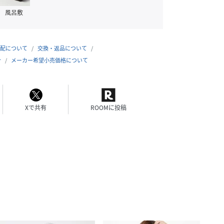
風呂敷
配について
交換・返品について
合
メーカー希望小売価格について
Xで共有
ROOMに投稿