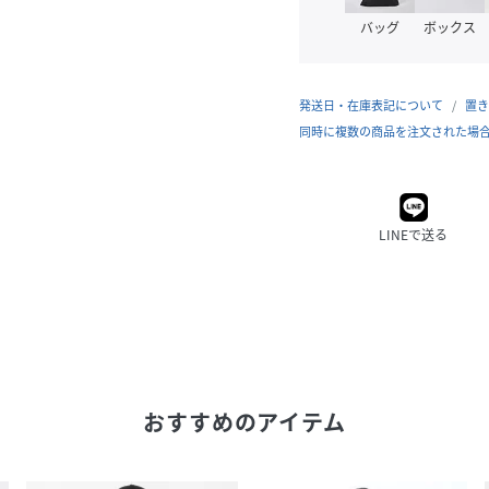
バッグ
ボックス
発送日・在庫表記について
置き
同時に複数の商品を注文された場
LINEで送る
おすすめのアイテム