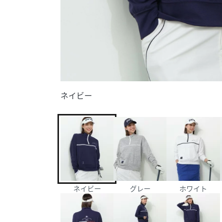
ネイビー
ネイビー
グレー
ホワイト