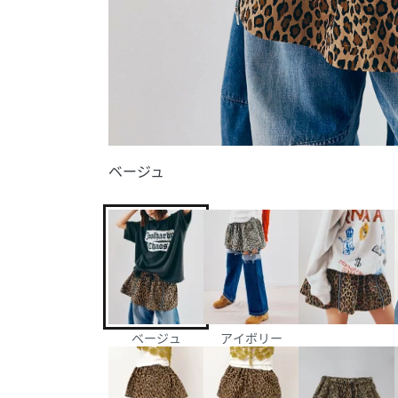
ベージュ
ベージュ
アイボリー