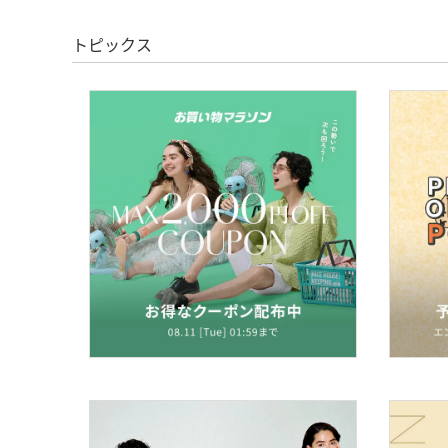
トピックス