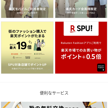
便利なサービス