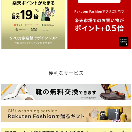
便利なサービス