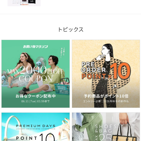
トピックス