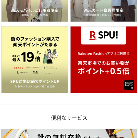
便利なサービス