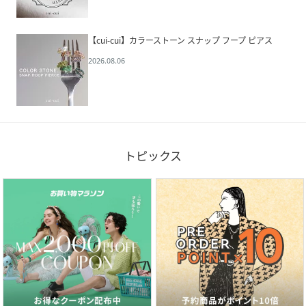
【cui-cui】カラーストーン スナップ フープ ピアス
2026.08.06
トピックス