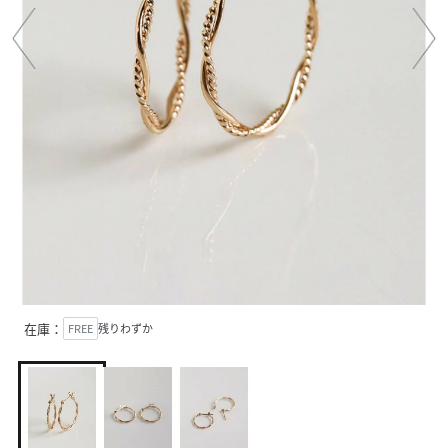
在庫：
FREE
残りわずか