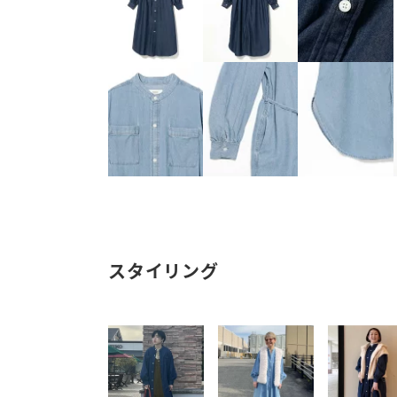
スタイリング