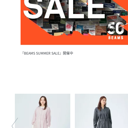
『BEAMS SUMMER SALE』開催中