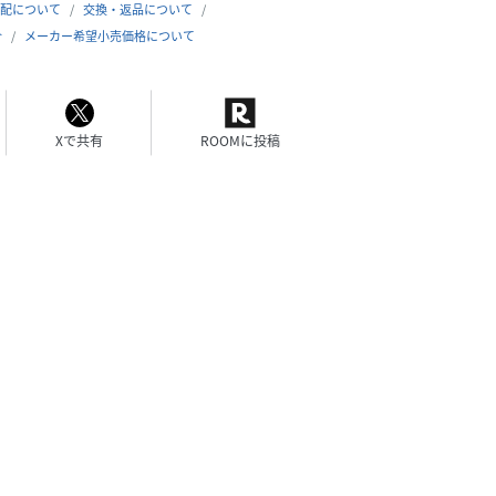
配について
交換・返品について
合
メーカー希望小売価格について
Xで共有
ROOMに投稿