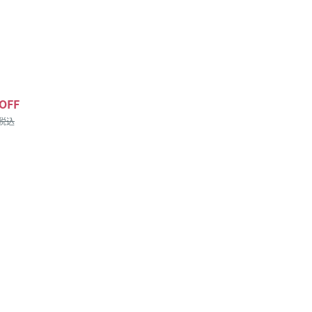
OFF
/税込