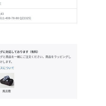
E
_43
511-408-78-88 QZ2325
)
グに対応しております（有料）
グと商品を一緒にご注文ください。商品をラッピングし
けします。
スについて
風呂敷