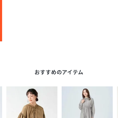
おすすめのアイテム