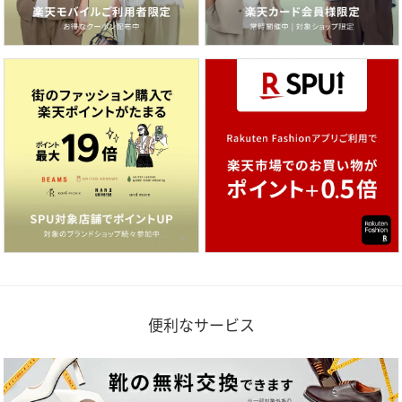
便利なサービス