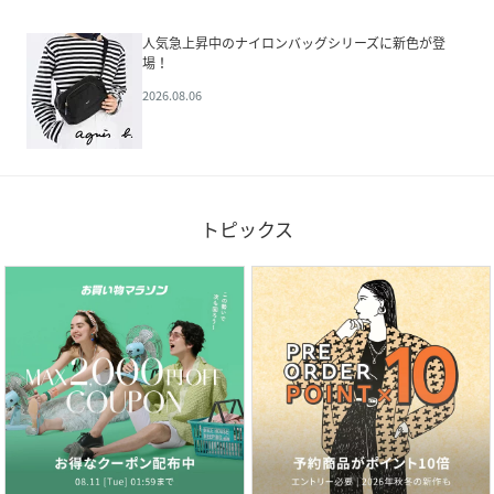
人気急上昇中のナイロンバッグシリーズに新色が登
場！
2026.08.06
トピックス