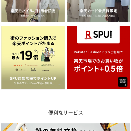
便利なサービス