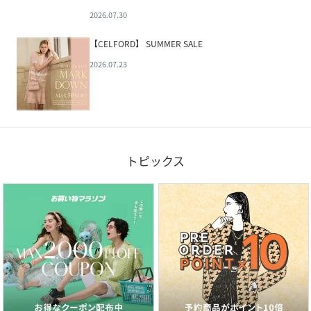
2026.07.30
【CELFORD】 SUMMER SALE
2026.07.23
トピックス