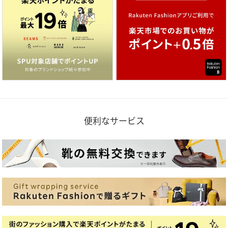
便利なサービス