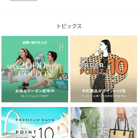
トピックス