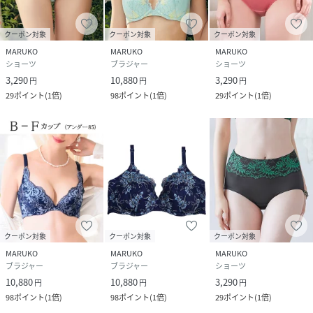
クーポン対象
クーポン対象
クーポン対象
MARUKO
MARUKO
MARUKO
ショーツ
ブラジャー
ショーツ
3,290
10,880
3,290
円
円
円
29
ポイント
(
1倍
)
98
ポイント
(
1倍
)
29
ポイント
(
1倍
)
クーポン対象
クーポン対象
クーポン対象
MARUKO
MARUKO
MARUKO
ブラジャー
ブラジャー
ショーツ
10,880
10,880
3,290
円
円
円
98
ポイント
(
1倍
)
98
ポイント
(
1倍
)
29
ポイント
(
1倍
)