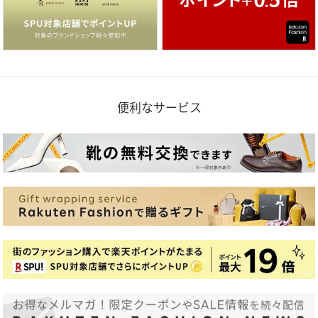
便利なサービス