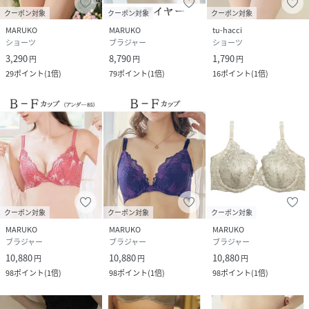
クーポン対象
クーポン対象
クーポン対象
MARUKO
MARUKO
tu-hacci
ショーツ
ブラジャー
ショーツ
3,290
8,790
1,790
円
円
円
29
ポイント
(
1倍
)
79
ポイント
(
1倍
)
16
ポイント
(
1倍
)
クーポン対象
クーポン対象
クーポン対象
MARUKO
MARUKO
MARUKO
ブラジャー
ブラジャー
ブラジャー
10,880
10,880
10,880
円
円
円
98
ポイント
(
1倍
)
98
ポイント
(
1倍
)
98
ポイント
(
1倍
)