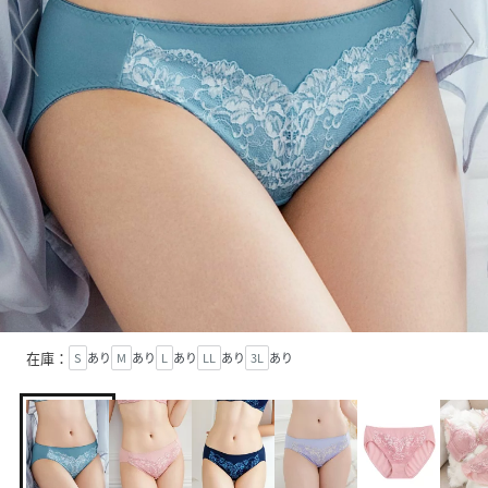
在庫：
S
あり
M
あり
L
あり
LL
あり
3L
あり