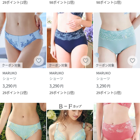
29
ポイント
(
1倍
)
98
ポイント
(
1倍
)
98
ポイント
(
1倍
)
クーポン対象
クーポン対象
クーポン対象
MARUKO
MARUKO
MARUKO
ショーツ
ショーツ
ショーツ
3,290
3,290
3,290
円
円
円
29
ポイント
(
1倍
)
29
ポイント
(
1倍
)
29
ポイント
(
1倍
)